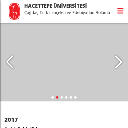
HACETTEPE ÜNİVERSİTESİ
Çağdaş Türk Lehçeleri ve Edebiyatları Bölümü
2017