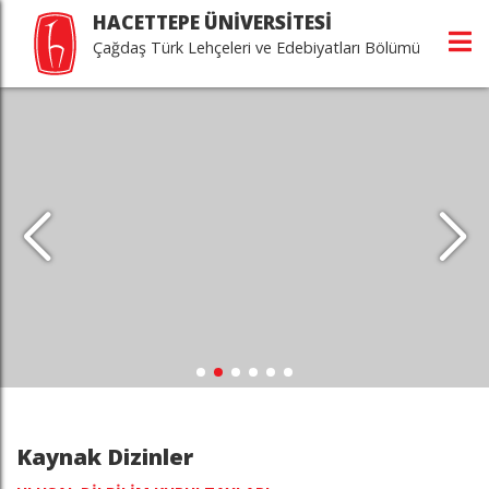
HACETTEPE ÜNİVERSİTESİ
Çağdaş Türk Lehçeleri ve Edebiyatları Bölümü
Kaynak Dizinler