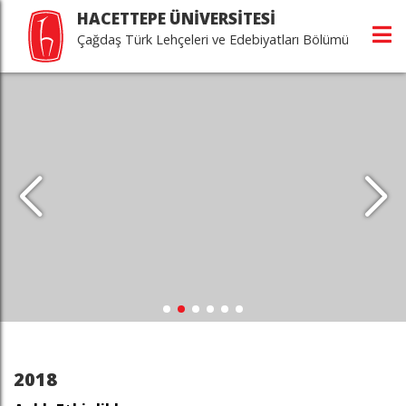
HACETTEPE ÜNİVERSİTESİ
Çağdaş Türk Lehçeleri ve Edebiyatları Bölümü
2018