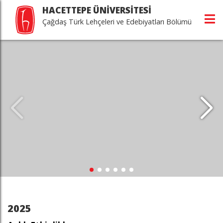
HACETTEPE ÜNİVERSİTESİ
Çağdaş Türk Lehçeleri ve Edebiyatları Bölümü
2025