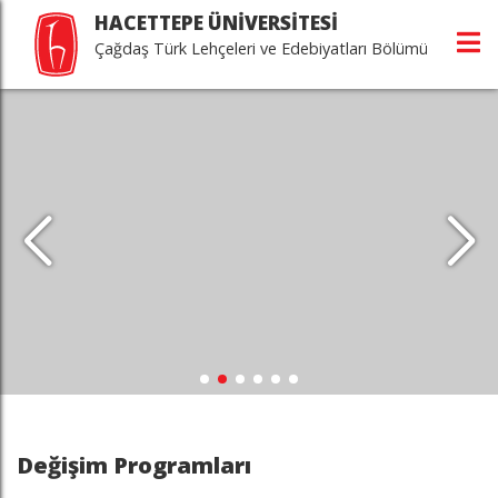
HACETTEPE ÜNİVERSİTESİ
Çağdaş Türk Lehçeleri ve Edebiyatları Bölümü
Değişim Programları