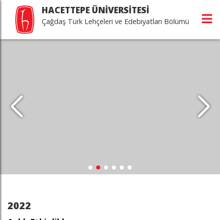
HACETTEPE ÜNİVERSİTESİ
Çağdaş Türk Lehçeleri ve Edebiyatları Bölümü
2022