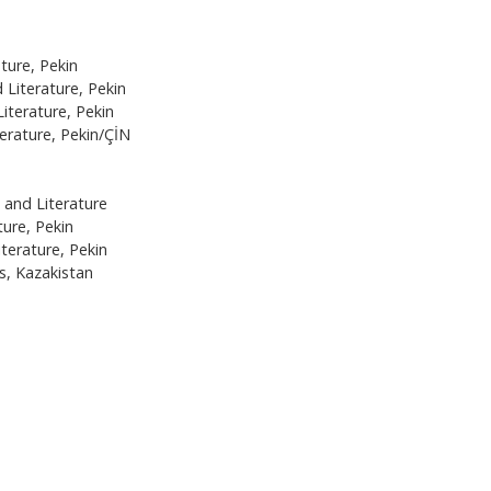
ture, Pekin
Literature, Pekin
terature, Pekin
erature, Pekin/ÇİN
 and Literature
ure, Pekin
terature, Pekin
s, Kazakistan