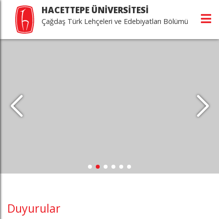
HACETTEPE ÜNİVERSİTESİ
Çağdaş Türk Lehçeleri ve Edebiyatları Bölümü
Duyurular